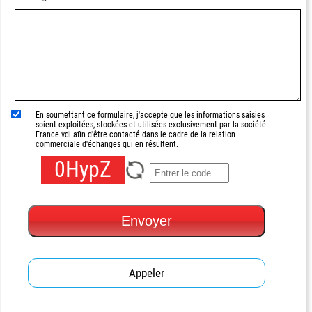
En soumettant ce formulaire, j'accepte que les informations saisies
soient exploitées, stockées et utilisées exclusivement par la société
France vdl afin d'être contacté dans le cadre de la relation
commerciale d'échanges qui en résultent.
0HypZ
Envoyer
Appeler