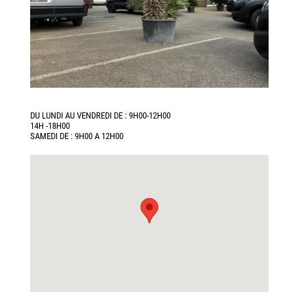
DU LUNDI AU VENDREDI DE : 9H00-12H00
14H -18H00
SAMEDI DE : 9H00 A 12H00