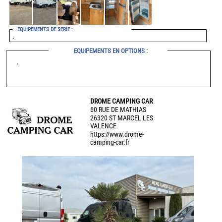
EQUIPEMENTS DE SERIE :
•
EQUIPEMENTS EN OPTIONS :
•
DROME CAMPING CAR
60 RUE DE MATHIAS
26320 ST MARCEL LES
VALENCE
https://www.drome-
camping-car.fr