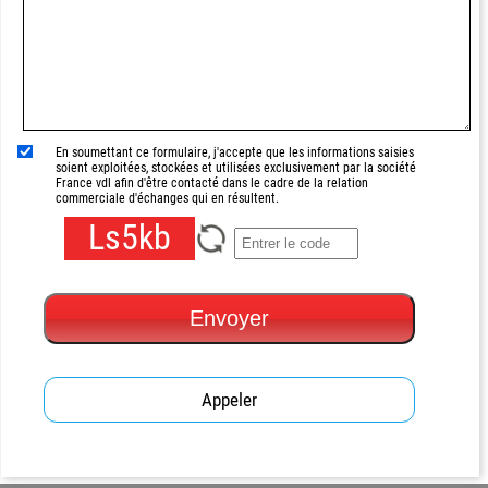
En soumettant ce formulaire, j'accepte que les informations saisies
soient exploitées, stockées et utilisées exclusivement par la société
France vdl afin d'être contacté dans le cadre de la relation
commerciale d'échanges qui en résultent.
Ls5kb
Envoyer
Appeler