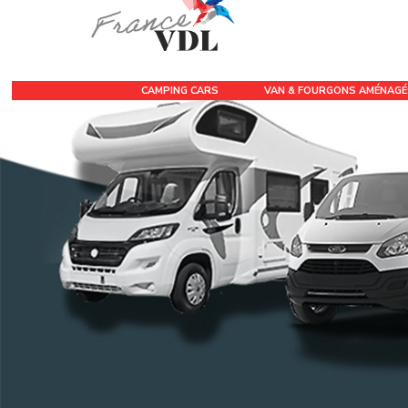
CAMPING CARS
VAN & FOURGONS AMÉNAG