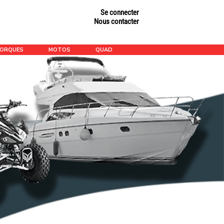
Se connecter
Nous contacter
MORQUES
MOTOS
QUAD