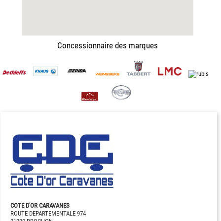
Concessionnaire des marques
COTE D'OR CARAVANES
ROUTE DEPARTEMENTALE 974