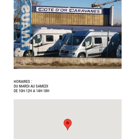
HORAIRES :
DU MARDI AU SAMEDI
DE 10H-12H A 14H-18H