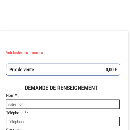
Voir toutes les annonces
Prix de vente
0,00 €
DEMANDE DE RENSEIGNEMENT
Nom * :
Téléphone * :