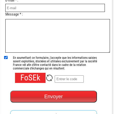
E-mail * :
Message * :
En soumettant ce formulaire, j'accepte que les informations saisies
soient exploitées, stockées et utilisées exclusivement par la société
France vdl afin d'être contacté dans le cadre de la relation
commerciale d'échanges qui en résultent.
FoSEk
Envoyer