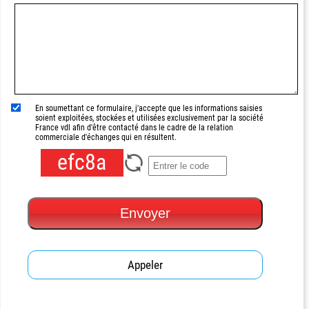
En soumettant ce formulaire, j'accepte que les informations saisies
soient exploitées, stockées et utilisées exclusivement par la société
France vdl afin d'être contacté dans le cadre de la relation
commerciale d'échanges qui en résultent.
efc8a
Envoyer
Appeler