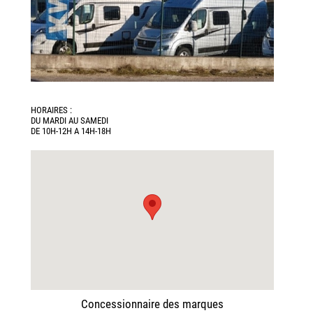
HORAIRES :
DU MARDI AU SAMEDI
DE 10H-12H A 14H-18H
Concessionnaire des marques