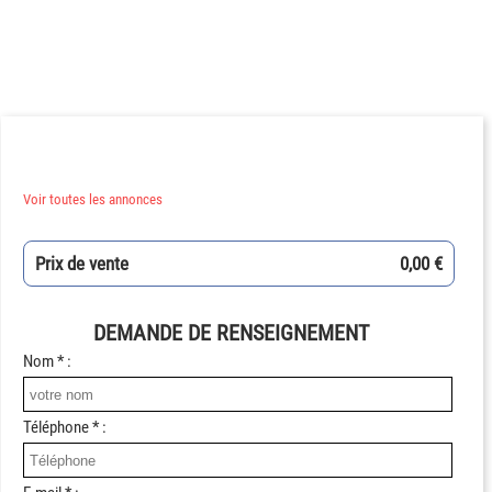
Voir toutes les annonces
Prix de vente
0,00 €
DEMANDE DE RENSEIGNEMENT
Nom * :
Téléphone * :