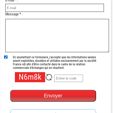
E-mail * :
Message * :
En soumettant ce formulaire, j'accepte que les informations saisies
soient exploitées, stockées et utilisées exclusivement par la société
France vdl afin d'être contacté dans le cadre de la relation
commerciale d'échanges qui en résultent.
N6m8k
Envoyer