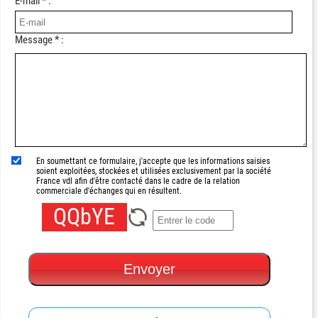
E-mail * :
Message * :
En soumettant ce formulaire, j'accepte que les informations saisies
soient exploitées, stockées et utilisées exclusivement par la société
France vdl afin d'être contacté dans le cadre de la relation
commerciale d'échanges qui en résultent.
QQbYE
Envoyer