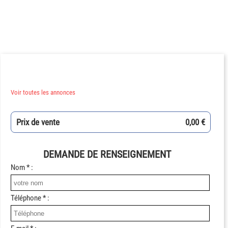
Voir toutes les annonces
Prix de vente
0,00 €
DEMANDE DE RENSEIGNEMENT
Nom * :
Téléphone * :