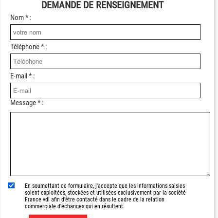
DEMANDE DE RENSEIGNEMENT
Nom * :
Téléphone * :
E-mail * :
Message * :
En soumettant ce formulaire, j'accepte que les informations saisies
soient exploitées, stockées et utilisées exclusivement par la société
France vdl afin d'être contacté dans le cadre de la relation
commerciale d'échanges qui en résultent.