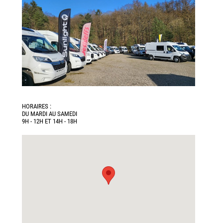
HORAIRES :
DU MARDI AU SAMEDI
9H - 12H ET 14H - 18H