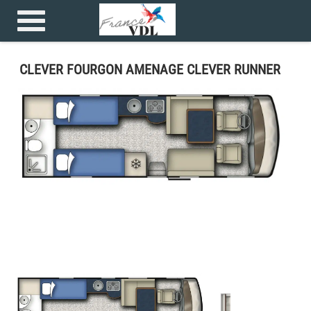
Accueil
>
Camping car >
CLEVER FOURGON AMENAGE CLEVER RUNNER
CLEVER FOURGON AMENAGE CLEVER RUNNER