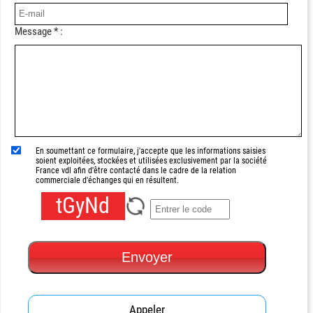
Message * :
En soumettant ce formulaire, j'accepte que les informations saisies
soient exploitées, stockées et utilisées exclusivement par la société
France vdl afin d'être contacté dans le cadre de la relation
commerciale d'échanges qui en résultent.
tGyNd
Envoyer
Appeler