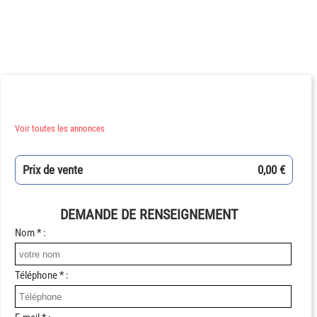
Voir toutes les annonces
Prix de vente
0,00 €
DEMANDE DE RENSEIGNEMENT
Nom * :
Téléphone * :