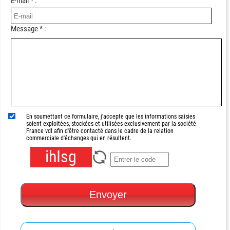
E-mail * :
Message * :
En soumettant ce formulaire, j'accepte que les informations saisies
soient exploitées, stockées et utilisées exclusivement par la société
France vdl afin d'être contacté dans le cadre de la relation
commerciale d'échanges qui en résultent.
ihIsg
Envoyer