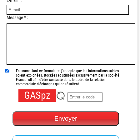
E-mail * :
Message * :
En soumettant ce formulaire, j'accepte que les informations saisies
soient exploitées, stockées et utilisées exclusivement par la société
France vdl afin d'être contacté dans le cadre de la relation
commerciale d'échanges qui en résultent.
GASpz
Envoyer