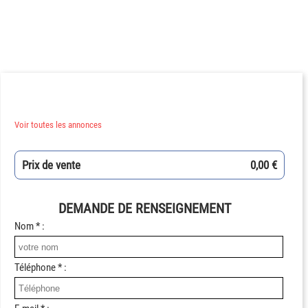
Voir toutes les annonces
Prix de vente
0,00 €
DEMANDE DE RENSEIGNEMENT
Nom * :
Téléphone * :