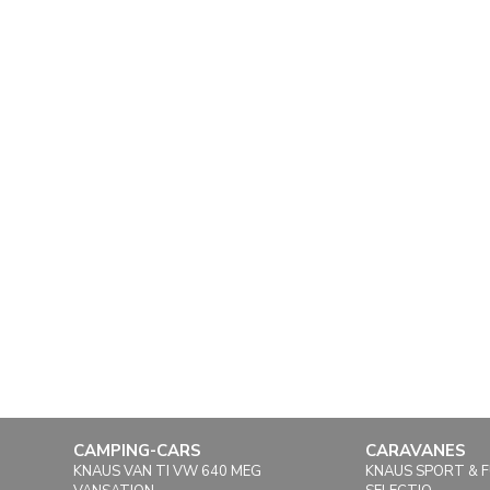
CAMPING-CARS
CARAVANES
KNAUS VAN TI VW 640 MEG
KNAUS SPORT & 