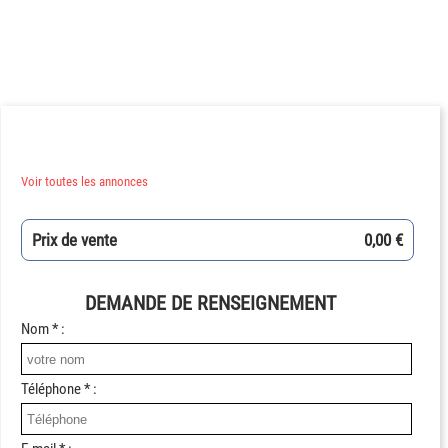
Voir toutes les annonces
Prix de vente
0,00 €
DEMANDE DE RENSEIGNEMENT
Nom * :
Téléphone * :