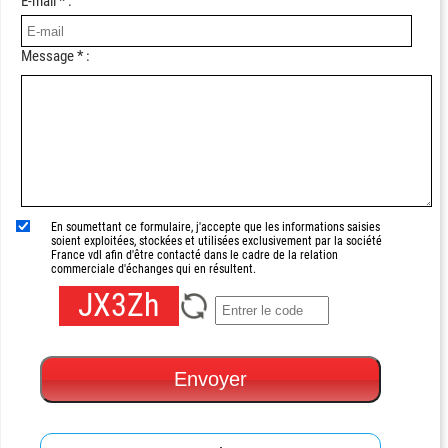
E-mail * :
Message * :
En soumettant ce formulaire, j'accepte que les informations saisies
soient exploitées, stockées et utilisées exclusivement par la société
France vdl afin d'être contacté dans le cadre de la relation
commerciale d'échanges qui en résultent.
JX3Zh
Envoyer