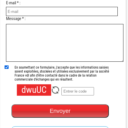
E-mail * :
Message * :
En soumettant ce formulaire, j'accepte que les informations saisies
soient exploitées, stockées et utilisées exclusivement par la société
France vdl afin d'être contacté dans le cadre de la relation
commerciale d'échanges qui en résultent.
dwuUC
Envoyer